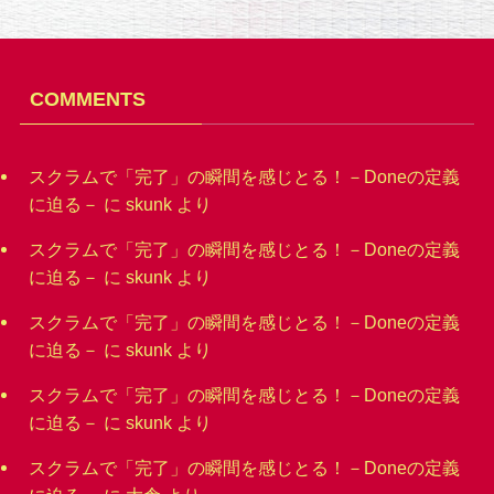
COMMENTS
スクラムで「完了」の瞬間を感じとる！－Doneの定義
に迫る－
に
skunk
より
スクラムで「完了」の瞬間を感じとる！－Doneの定義
に迫る－
に
skunk
より
スクラムで「完了」の瞬間を感じとる！－Doneの定義
に迫る－
に
skunk
より
スクラムで「完了」の瞬間を感じとる！－Doneの定義
に迫る－
に
skunk
より
スクラムで「完了」の瞬間を感じとる！－Doneの定義