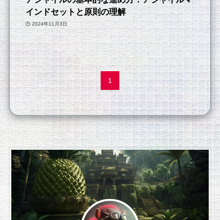
インドセットと原則の理解
2024年11月3日
1