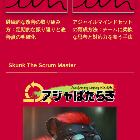
継続的な改善の取り組み
アジャイルマインドセット
方：定期的な振り返りと改
の育成方法：チームに柔軟
善点の明確化
な思考と対応力を養う手法
Skunk The Scrum Master