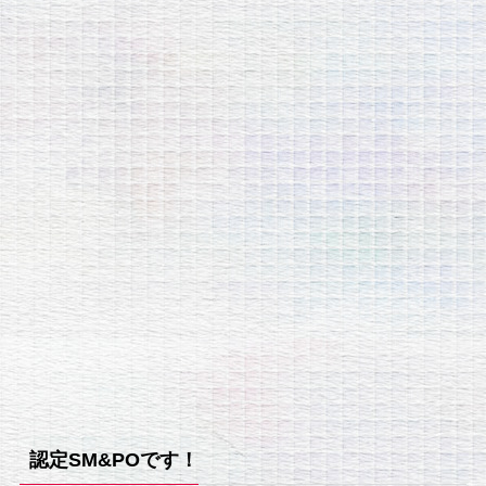
認定SM&POです！