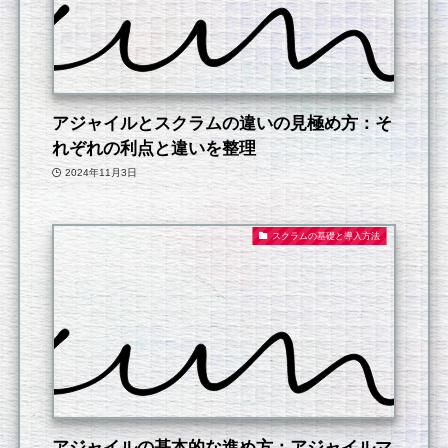
アジャイルとスクラムの違いの見極め方：そ
れぞれの利点と違いを整理
2024年11月3日
スクラムの基礎と導入方法
アジャイルの基本的な進め方：アジャイルマ