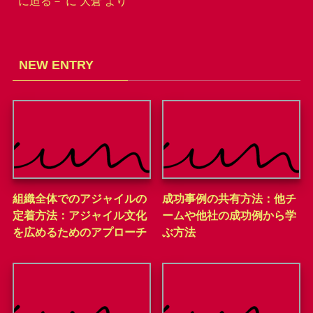
に迫る－
に
大倉
より
NEW ENTRY
組織全体でのアジャイルの
成功事例の共有方法：他チ
定着方法：アジャイル文化
ームや他社の成功例から学
を広めるためのアプローチ
ぶ方法