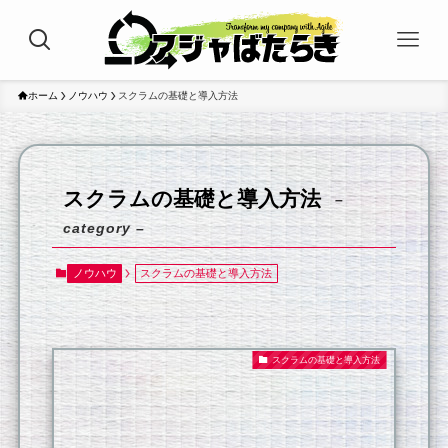
ホーム
ノウハウ
スクラムの基礎と導入方法
スクラムの基礎と導入方法
–
category –
ノウハウ
スクラムの基礎と導入方法
スクラムの基礎と導入方法