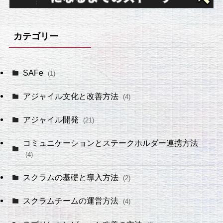
カテゴリー
SAFe
(1)
アジャイル文化と改善方法
(4)
アジャイル開発
(21)
コミュニケーションとステークホルダー連携方法
(4)
スクラムの基礎と導入方法
(2)
スクラムチームの運営方法
(4)