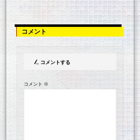
コメント
コメントする
コメント
※