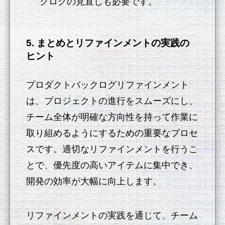
クログの見直しも必要です。
5. まとめとリファインメントの実践の
ヒント
プロダクトバックログリファインメント
は、プロジェクトの進行をスムーズにし、
チーム全体が明確な方向性を持って作業に
取り組めるようにするための重要なプロセ
スです。適切なリファインメントを行うこ
とで、優先度の高いアイテムに集中でき、
開発の効率が大幅に向上します。
リファインメントの実践を通じて、チーム