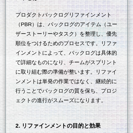
プロダクトバックログリファインメント
（PBR）は、バックログのアイテム（ユー
ザーストーリーやタスク）を整理し、優先
順位をつけるためのプロセスです。リファ
インメントによって、バックログは具体的
で詳細なものになり、チームがスプリント
に取り組む際の準備が整います。リファイ
ンメントは単発の作業ではなく、継続的に
行うことでバックログの質を保ち、プロジ
ェクトの進行がスムーズになります。
2. リファインメントの目的と効果