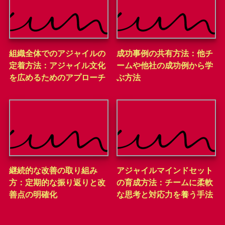
組織全体でのアジャイルの
成功事例の共有方法：他チ
定着方法：アジャイル文化
ームや他社の成功例から学
を広めるためのアプローチ
ぶ方法
継続的な改善の取り組み
アジャイルマインドセット
方：定期的な振り返りと改
の育成方法：チームに柔軟
善点の明確化
な思考と対応力を養う手法