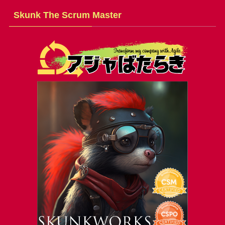
Skunk The Scrum Master