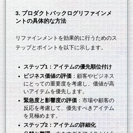
3. プロダクトバックログリファインメ
ントの具体的な方法
リファインメントを効果的に行うためのス
テップとポイントを以下に示します。
ステップ1：アイテムの優先順位付け
ビジネス価値の評価
：顧客やビジネス
にとっての重要度を考慮し、価値が高
いアイテムを優先します。
緊急度と影響度の評価
：市場や顧客の
反応を考慮して、優先すべきアイテム
を見極めます。
ステップ2：アイテムの詳細化