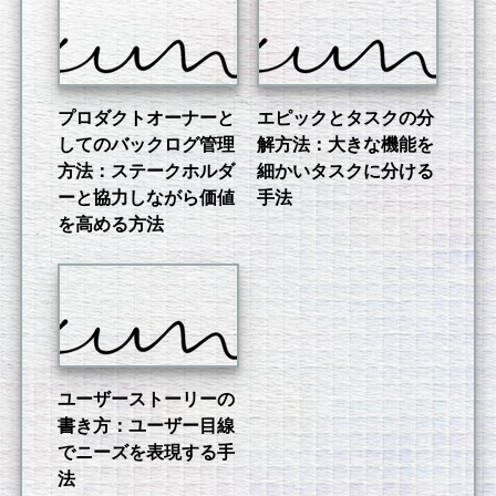
プロダクトオーナーと
エピックとタスクの分
してのバックログ管理
解方法：大きな機能を
方法：ステークホルダ
細かいタスクに分ける
ーと協力しながら価値
手法
を高める方法
ユーザーストーリーの
書き方：ユーザー目線
でニーズを表現する手
法