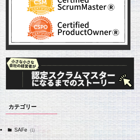
カテゴリー
SAFe
(1)