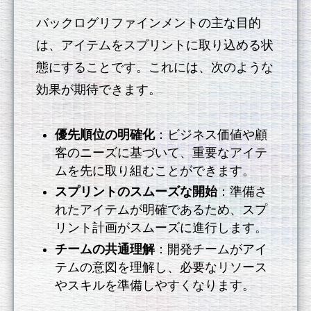
バックログリファインメントの主な目的
は、アイテムをスプリントに取り込める状
態にすることです。これには、次のような
効果が期待できます。
優先順位の明確化
：ビジネス価値や顧
客のニーズに基づいて、重要なアイテ
ムを先に取り組むことができます。
スプリントのスムーズな開始
：準備さ
れたアイテムが明確であるため、スプ
リント計画がスムーズに進行します。
チームの共通理解
：開発チームがアイ
テムの意図を理解し、必要なリソース
やスキルを準備しやすくなります。