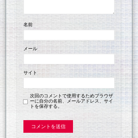
名前
メール
サイト
次回のコメントで使用するためブラウザ
ーに自分の名前、メールアドレス、サイ
トを保存する。