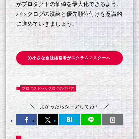
がプロダクトの価値を最大化できるよう、
バックログの洗練と優先順位付けを意識的
に進めていきましょう。
小さな会社経営者がスクラムマスターへ
プロダクトバックログの作り方
よかったらシェアしてね！