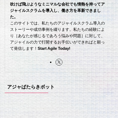
吹けば飛ぶようなミニマルな会社でも情熱を持ってア
ジャイルスクラムを導入し、働き方を革新できまし
た。
このサイトでは、私たちのアジャイルスクラム導入の
ストーリーや成功事例を綴ります。私たちの経験によ
り［あなたが感じるであろう悩みや問題］に対して、
アジャイルの力で打開するお手伝いができればと願っ
て発信します！
Start Agile Today!
アジャばたらきボット