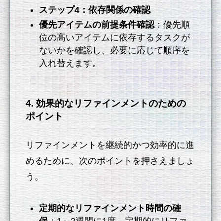
ステップ4：依存関係の確認
優先アイテムの前提条件確認
：優先順
位の高いアイテムに依存するタスクが
ないかを確認し、必要に応じて順序を
入れ替えます。
4. 効果的なリファインメントのための
ポイント
リファインメントを継続的かつ効率的に進
めるために、次のポイントを押さえましょ
う。
定期的なリファインメント時間の確