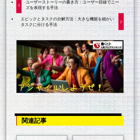
ユーザーストーリーの書き方：ユーザー目線でニー
ズを表現する手法
エピックとタスクの分解方法：大きな機能を細かい
タスクに分ける手法
関連記事