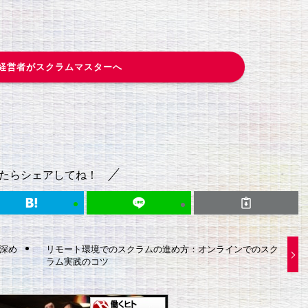
経営者がスクラムマスターへ
たらシェアしてね！
深め
リモート環境でのスクラムの進め方：オンラインでのスク
ラム実践のコツ