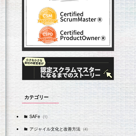
カテゴリー
SAFe
(1)
アジャイル文化と改善方法
(4)