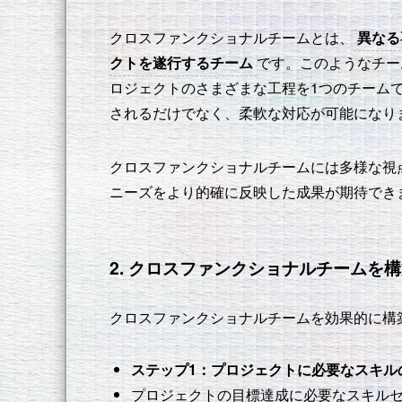
クロスファンクショナルチームとは、
異なる
クトを遂行するチーム
です。このようなチー
ロジェクトのさまざまな工程を1つのチーム
されるだけでなく、柔軟な対応が可能になり
クロスファンクショナルチームには多様な視
ニーズをより的確に反映した成果が期待でき
2. クロスファンクショナルチームを
クロスファンクショナルチームを効果的に構
ステップ1：プロジェクトに必要なスキル
プロジェクトの目標達成に必要なスキル