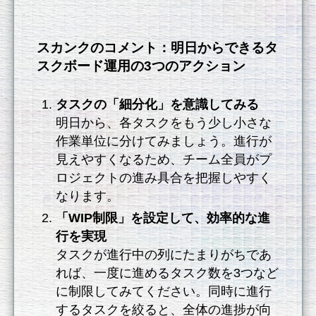
スカンクのコメント：明日からできるタ
スクボード運用の3つのアクション
タスクの「細分化」を意識してみる
明日から、各タスクをもう少し小さな
作業単位に分けてみましょう。進行が
見えやすくなるため、チーム全員がプ
ロジェクトの進み具合を把握しやすく
なります。
「WIP制限」を設定して、効率的な進
行を実現
タスクが進行中の列にたまりがちであ
れば、一度に進めるタスク数を3つなど
に制限してみてください。同時に進行
するタスクを絞ると、全体の進捗が向