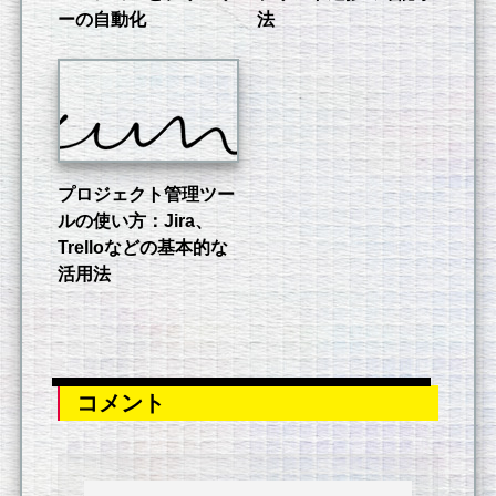
ーの自動化
法
プロジェクト管理ツー
ルの使い方：Jira、
Trelloなどの基本的な
活用法
コメント