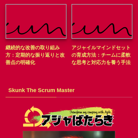
継続的な改善の取り組み
アジャイルマインドセット
方：定期的な振り返りと改
の育成方法：チームに柔軟
善点の明確化
な思考と対応力を養う手法
Skunk The Scrum Master