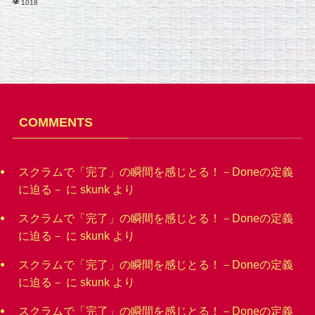
1018
COMMENTS
スクラムで「完了」の瞬間を感じとる！－Doneの定義
に迫る－
に
skunk
より
スクラムで「完了」の瞬間を感じとる！－Doneの定義
に迫る－
に
skunk
より
スクラムで「完了」の瞬間を感じとる！－Doneの定義
に迫る－
に
skunk
より
スクラムで「完了」の瞬間を感じとる！－Doneの定義