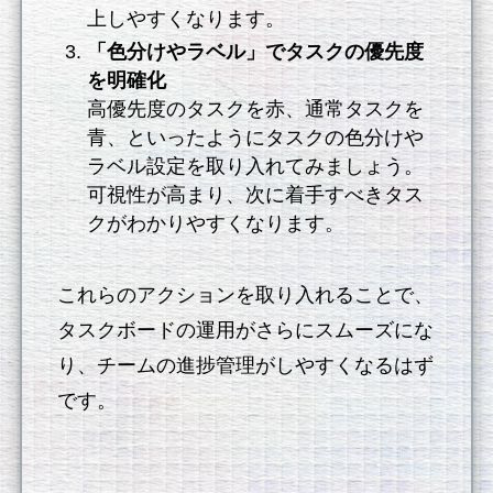
上しやすくなります。
「色分けやラベル」でタスクの優先度
を明確化
高優先度のタスクを赤、通常タスクを
青、といったようにタスクの色分けや
ラベル設定を取り入れてみましょう。
可視性が高まり、次に着手すべきタス
クがわかりやすくなります。
これらのアクションを取り入れることで、
タスクボードの運用がさらにスムーズにな
り、チームの進捗管理がしやすくなるはず
です。