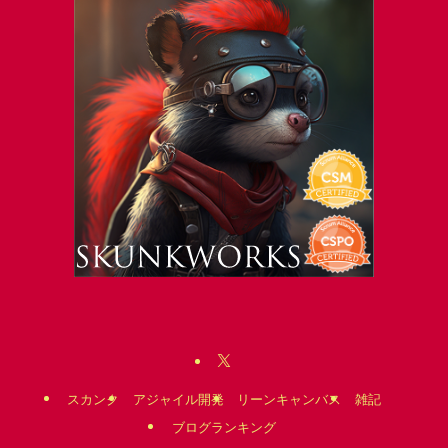
スカンク
アジャイル開発
リーンキャンバス
雑記
ブログランキング