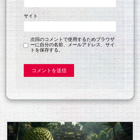
サイト
次回のコメントで使用するためブラウザ
ーに自分の名前、メールアドレス、サイ
トを保存する。