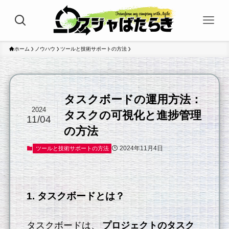
ホーム
ノウハウ
ツールと技術サポートの方法
タスクボードの運用方法：
2024
タスクの可視化と進捗管理
11/04
の方法
2024年11月4日
ツールと技術サポートの方法
1. タスクボードとは？
タスクボードは、
プロジェクトのタスク