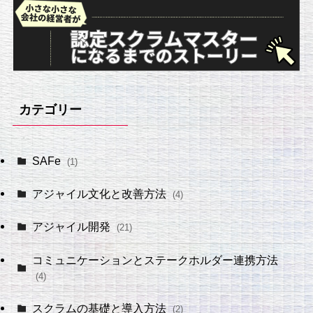
カテゴリー
SAFe
(1)
アジャイル文化と改善方法
(4)
アジャイル開発
(21)
コミュニケーションとステークホルダー連携方法
(4)
スクラムの基礎と導入方法
(2)