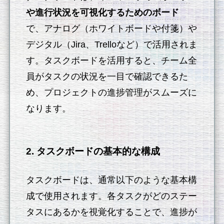
や進行状況を可視化するためのボード
で、アナログ（ホワイトボードや付箋）や
デジタル（Jira、Trelloなど）で活用されま
す。タスクボードを活用すると、チーム全
員がタスクの状況を一目で確認できるた
め、プロジェクトの進捗管理がスムーズに
なります。
2. タスクボードの基本的な構成
タスクボードは、通常以下のような基本構
成で使用されます。各タスクがどのステー
タスにあるかを視覚化することで、進捗が