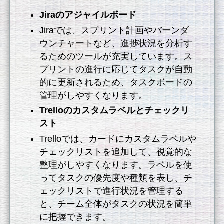
Jiraのアジャイルボード
Jiraでは、スプリント計画やバーンダ
ウンチャートなど、進捗状況を分析す
るためのツールが充実しています。ス
プリントの進行に応じてタスクが自動
的に更新されるため、タスクボードの
管理がしやすくなります。
Trelloのカスタムラベルとチェックリ
スト
Trelloでは、カードにカスタムラベルや
チェックリストを追加して、視覚的な
整理がしやすくなります。ラベルを使
ってタスクの優先度や種類を表し、チ
ェックリストで進行状況を管理する
と、チーム全体がタスクの状況を簡単
に把握できます。