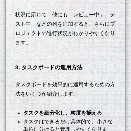
状況に応じて、他にも「レビュー中」「テ
スト中」などの列を追加すると、さらにプ
ロジェクトの進行状況がわかりやすくなり
ます。
3. タスクボードの運用方法
タスクボードを効果的に運用するための方
法をいくつか紹介します。
タスクを細分化し、粒度を揃える
タスクはできるだけ具体的で、小さな
単位に分けると管理しやすくなりま